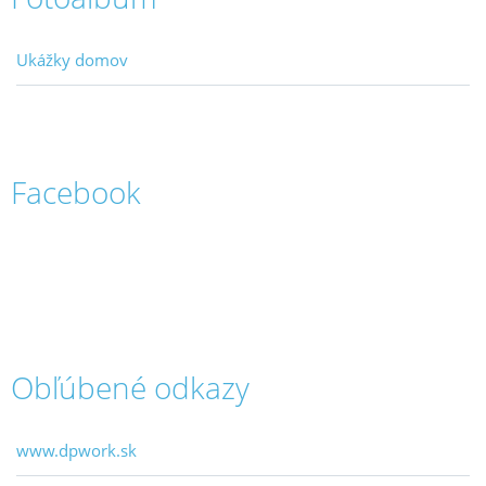
Ukážky domov
Facebook
Obľúbené odkazy
www.dpwork.sk